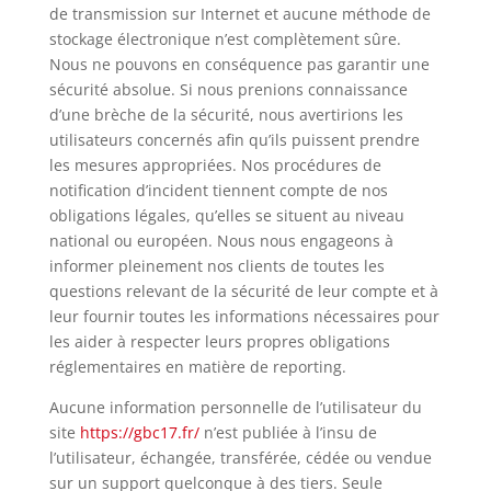
de transmission sur Internet et aucune méthode de
stockage électronique n’est complètement sûre.
Nous ne pouvons en conséquence pas garantir une
sécurité absolue. Si nous prenions connaissance
d’une brèche de la sécurité, nous avertirions les
utilisateurs concernés afin qu’ils puissent prendre
les mesures appropriées. Nos procédures de
notification d’incident tiennent compte de nos
obligations légales, qu’elles se situent au niveau
national ou européen. Nous nous engageons à
informer pleinement nos clients de toutes les
questions relevant de la sécurité de leur compte et à
leur fournir toutes les informations nécessaires pour
les aider à respecter leurs propres obligations
réglementaires en matière de reporting.
Aucune information personnelle de l’utilisateur du
site
https://gbc17.fr/
n’est publiée à l’insu de
l’utilisateur, échangée, transférée, cédée ou vendue
sur un support quelconque à des tiers. Seule