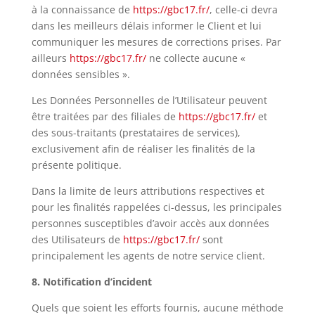
à la connaissance de
https://gbc17.fr/
, celle-ci devra
dans les meilleurs délais informer le Client et lui
communiquer les mesures de corrections prises. Par
ailleurs
https://gbc17.fr/
ne collecte aucune «
données sensibles ».
Les Données Personnelles de l’Utilisateur peuvent
être traitées par des filiales de
https://gbc17.fr/
et
des sous-traitants (prestataires de services),
exclusivement afin de réaliser les finalités de la
présente politique.
Dans la limite de leurs attributions respectives et
pour les finalités rappelées ci-dessus, les principales
personnes susceptibles d’avoir accès aux données
des Utilisateurs de
https://gbc17.fr/
sont
principalement les agents de notre service client.
8. Notification d’incident
Quels que soient les efforts fournis, aucune méthode