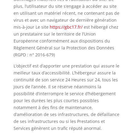
plus, l’utilisateur du site s’engage à accéder au site
en utilisant un matériel récent, ne contenant pas de
virus et avec un navigateur de dernière génération
mis-à-jour Le site
https://gbc17.fr/
est hébergé chez
un prestataire sur le territoire de l’Union
Européenne conformément aux dispositions du
Règlement Général sur la Protection des Données
(
RGPD
: n° 2016-679)
L’objectif est d’apporter une prestation qui assure le
meilleur taux d’accessibilité. L’hébergeur assure la
continuité de son service 24 Heures sur 24, tous les
jours de l’année. Il se réserve néanmoins la
possibilité d’interrompre le service d’hébergement
pour les durées les plus courtes possibles
notamment à des fins de maintenance,
d’amélioration de ses infrastructures, de défaillance
de ses infrastructures ou si les Prestations et
Services génèrent un trafic réputé anormal.