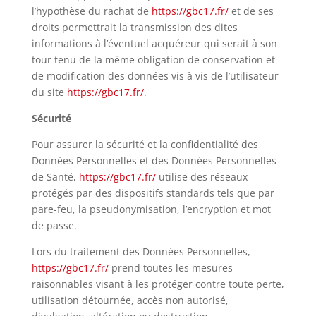
l’hypothèse du rachat de
https://gbc17.fr/
et de ses
droits permettrait la transmission des dites
informations à l’éventuel acquéreur qui serait à son
tour tenu de la même obligation de conservation et
de modification des données vis à vis de l’utilisateur
du site
https://gbc17.fr/
.
Sécurité
Pour assurer la sécurité et la confidentialité des
Données Personnelles et des Données Personnelles
de Santé,
https://gbc17.fr/
utilise des réseaux
protégés par des dispositifs standards tels que par
pare-feu, la pseudonymisation, l’encryption et mot
de passe.
Lors du traitement des Données Personnelles,
https://gbc17.fr/
prend toutes les mesures
raisonnables visant à les protéger contre toute perte,
utilisation détournée, accès non autorisé,