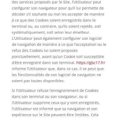
des services proposés par le Site, l’Utilisateur peut
configurer son navigateur pour qu’il lui permette de
décider s’il souhaite ou non les accepter de manière
à ce que des Cookies soient enregistrés dans le
terminal ou, au contraire, qu’ils soient rejetés, soit
systématiquement, soit selon leur émetteur.
L’Utilisateur peut également configurer son logiciel
de navigation de manière à ce que l’acceptation ou le
refus des Cookies lui soient proposés
ponctuellement, avant qu’un Cookie soit susceptible
d’être enregistré dans son terminal.
https://gbc17.fr/
informe l’Utilisateur que, dans ce cas, il se peut que
les fonctionnalités de son logiciel de navigation ne
soient pas toutes disponibles.
Si l’Utilisateur refuse l’enregistrement de Cookies
dans son terminal ou son navigateur, ou si
l’Utilisateur supprime ceux qui y sont enregistrés,
l’Utilisateur est informé que sa navigation et son
expérience sur le Site peuvent être limitées. Cela