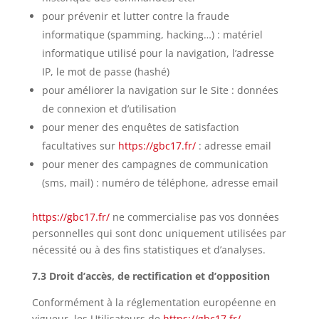
pour prévenir et lutter contre la fraude
informatique (spamming, hacking…) : matériel
informatique utilisé pour la navigation, l’adresse
IP, le mot de passe (hashé)
pour améliorer la navigation sur le Site : données
de connexion et d’utilisation
pour mener des enquêtes de satisfaction
facultatives sur
https://gbc17.fr/
: adresse email
pour mener des campagnes de communication
(sms, mail) : numéro de téléphone, adresse email
https://gbc17.fr/
ne commercialise pas vos données
personnelles qui sont donc uniquement utilisées par
nécessité ou à des fins statistiques et d’analyses.
7.3 Droit d’accès, de rectification et d’opposition
Conformément à la réglementation européenne en
vigueur, les Utilisateurs de
https://gbc17.fr/