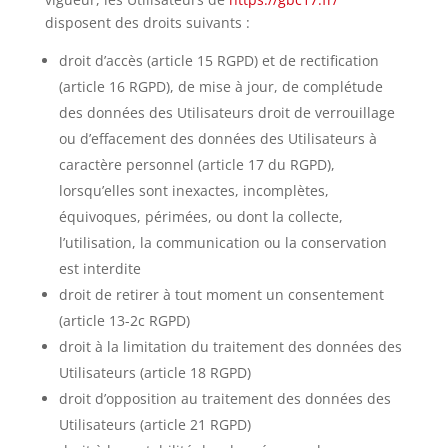
disposent des droits suivants :
droit d’accès (article 15
RGPD
) et de rectification
(article 16
RGPD
), de mise à jour, de complétude
des données des Utilisateurs droit de verrouillage
ou d’effacement des données des Utilisateurs à
caractère personnel (article 17 du
RGPD
),
lorsqu’elles sont inexactes, incomplètes,
équivoques, périmées, ou dont la collecte,
l’utilisation, la communication ou la conservation
est interdite
droit de retirer à tout moment un consentement
(article 13-2c
RGPD
)
droit à la limitation du traitement des données des
Utilisateurs (article 18
RGPD
)
droit d’opposition au traitement des données des
Utilisateurs (article 21
RGPD
)