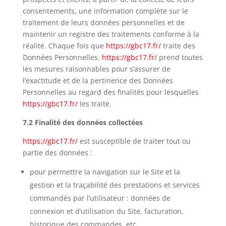
consentements, une information complète sur le
traitement de leurs données personnelles et de
maintenir un registre des traitements conforme à la
réalité. Chaque fois que
https://gbc17.fr/
traite des
Données Personnelles,
https://gbc17.fr/
prend toutes
les mesures raisonnables pour s’assurer de
l’exactitude et de la pertinence des Données
Personnelles au regard des finalités pour lesquelles
https://gbc17.fr/
les traite.
7.2 Finalité des données collectées
https://gbc17.fr/
est susceptible de traiter tout ou
partie des données :
pour permettre la navigation sur le Site et la
gestion et la traçabilité des prestations et services
commandés par l’utilisateur : données de
connexion et d’utilisation du Site, facturation,
historique des commandes, etc.