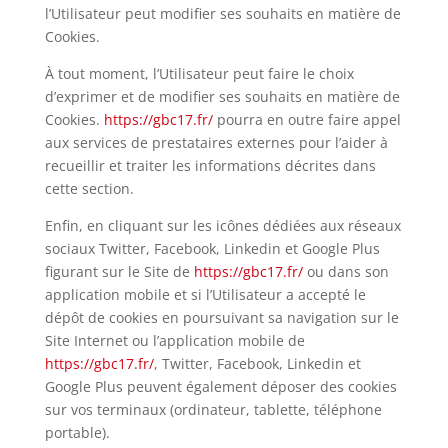
l’Utilisateur peut modifier ses souhaits en matière de
Cookies.
À tout moment, l’Utilisateur peut faire le choix
d’exprimer et de modifier ses souhaits en matière de
Cookies.
https://gbc17.fr/
pourra en outre faire appel
aux services de prestataires externes pour l’aider à
recueillir et traiter les informations décrites dans
cette section.
Enfin, en cliquant sur les icônes dédiées aux réseaux
sociaux Twitter, Facebook, Linkedin et Google Plus
figurant sur le Site de
https://gbc17.fr/
ou dans son
application mobile et si l’Utilisateur a accepté le
dépôt de cookies en poursuivant sa navigation sur le
Site Internet ou l’application mobile de
https://gbc17.fr/
, Twitter, Facebook, Linkedin et
Google Plus peuvent également déposer des cookies
sur vos terminaux (ordinateur, tablette, téléphone
portable).