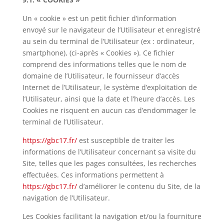
Un « cookie » est un petit fichier d’information
envoyé sur le navigateur de l’Utilisateur et enregistré
au sein du terminal de l’Utilisateur (ex : ordinateur,
smartphone), (ci-après « Cookies »). Ce fichier
comprend des informations telles que le nom de
domaine de l’Utilisateur, le fournisseur d’accès
Internet de l’Utilisateur, le système d’exploitation de
l’Utilisateur, ainsi que la date et l’heure d’accès. Les
Cookies ne risquent en aucun cas d’endommager le
terminal de l’Utilisateur.
https://gbc17.fr/
est susceptible de traiter les
informations de l’Utilisateur concernant sa visite du
Site, telles que les pages consultées, les recherches
effectuées. Ces informations permettent à
https://gbc17.fr/
d’
améliorer le contenu du Site, de la
navigation de l’Utilisateur.
Les Cookies facilitant la navigation et/ou la fourniture