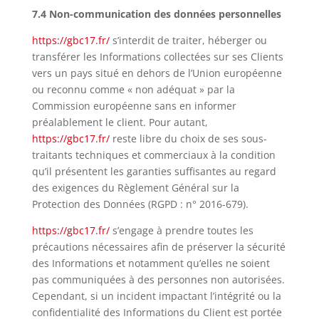
7.4 Non-communication des données personnelles
https://gbc17.fr/
s’interdit de traiter, héberger ou
transférer les Informations collectées sur ses Clients
vers un pays situé en dehors de l’Union européenne
ou reconnu comme « non adéquat » par la
Commission européenne sans en informer
préalablement le client. Pour autant,
https://gbc17.fr/
reste libre du choix de ses sous-
traitants techniques et commerciaux à la condition
qu’il présentent les garanties suffisantes au regard
des exigences du Règlement Général sur la
Protection des Données (
RGPD
: n° 2016-679).
https://gbc17.fr/
s’engage à prendre toutes les
précautions nécessaires afin de préserver la sécurité
des Informations et notamment qu’elles ne soient
pas communiquées à des personnes non autorisées.
Cependant, si un incident impactant l’intégrité ou la
confidentialité des Informations du Client est portée