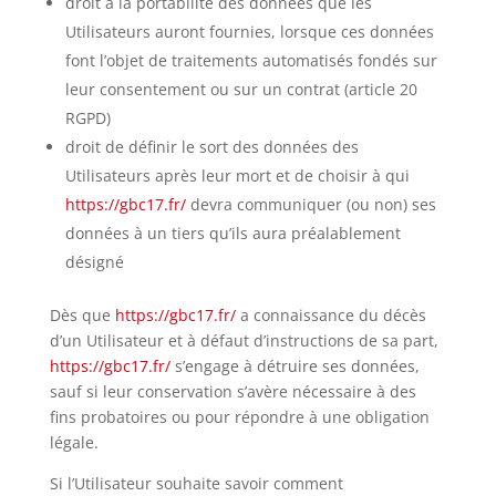
droit à la portabilité des données que les
Utilisateurs auront fournies, lorsque ces données
font l’objet de traitements automatisés fondés sur
leur consentement ou sur un contrat (article 20
RGPD
)
droit de définir le sort des données des
Utilisateurs après leur mort et de choisir à qui
https://gbc17.fr/
devra communiquer (ou non) ses
données à un tiers qu’ils aura préalablement
désigné
Dès que
https://gbc17.fr/
a connaissance du décès
d’un Utilisateur et à défaut d’instructions de sa part,
https://gbc17.fr/
s’
engage à détruire ses données,
sauf si leur conservation s’avère nécessaire à des
fins probatoires ou pour répondre à une obligation
légale.
Si l’Utilisateur souhaite savoir comment