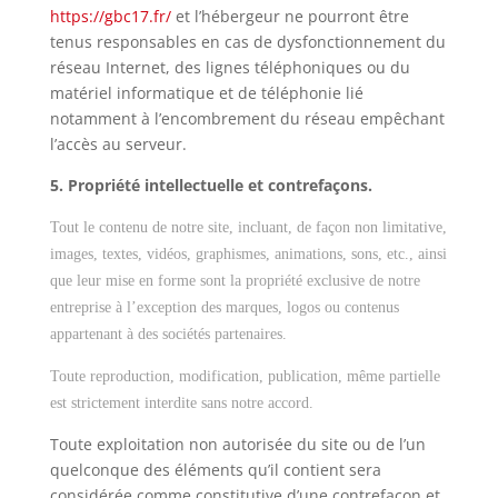
https://gbc17.fr/
et l’hébergeur ne pourront être
tenus responsables en cas de dysfonctionnement du
réseau Internet, des lignes téléphoniques ou du
matériel informatique et de téléphonie lié
notamment à l’encombrement du réseau empêchant
l’accès au serveur.
5. Propriété intellectuelle et contrefaçons.
Tout le contenu de notre site, incluant, de façon non limitative,
images, textes, vidéos, graphismes, animations, sons, etc., ainsi
que leur mise en forme sont la propriété exclusive de notre
entreprise à l’exception des marques, logos ou contenus
appartenant à des sociétés partenaires.
Toute reproduction, modification, publication, même partielle
est strictement interdite sans notre accord.
Toute exploitation non autorisée du site ou de l’un
quelconque des éléments qu’il contient sera
considérée comme constitutive d’une contrefaçon et