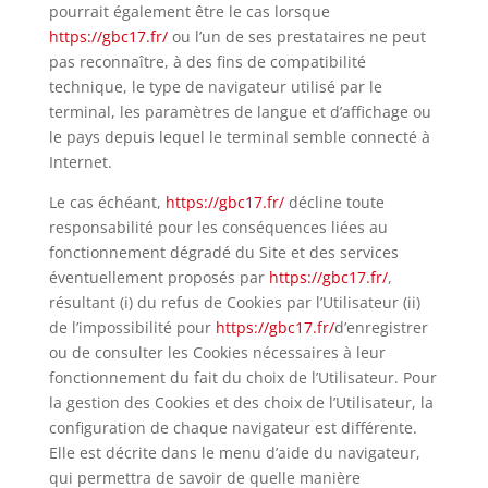
pourrait également être le cas lorsque
https://gbc17.fr/
ou l’un de ses prestataires ne peut
pas reconnaître, à des fins de compatibilité
technique, le type de navigateur utilisé par le
terminal, les paramètres de langue et d’affichage ou
le pays depuis lequel le terminal semble connecté à
Internet.
Le cas échéant,
https://gbc17.fr/
décline toute
responsabilité pour les conséquences liées au
fonctionnement dégradé du Site et des services
éventuellement proposés par
https://gbc17.fr/
,
résultant (i) du refus de Cookies par l’Utilisateur (ii)
de l’impossibilité pour
https://gbc17.fr/
d’
enregistrer
ou de consulter les Cookies nécessaires à leur
fonctionnement du fait du choix de l’Utilisateur. Pour
la gestion des Cookies et des choix de l’Utilisateur, la
configuration de chaque navigateur est différente.
Elle est décrite dans le menu d’aide du navigateur,
qui permettra de savoir de quelle manière