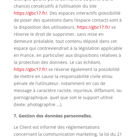
chance) consécutifs à l’utilisation du site
https://gbc17.fr/
. Des espaces interactifs (possibilité
de poser des questions dans l’espace contact) sont à
la disposition des utilisateurs.
https://gbc17.fr/
se
réserve le droit de supprimer, sans mise en
demeure préalable, tout contenu déposé dans cet
espace qui contreviendrait à la législation applicable
en France, en particulier aux dispositions relatives à
la protection des données. Le cas échéant,
https://gbc17.fr/
se réserve également la possibilité
de mettre en cause la responsabilité civile et/ou
pénale de l’utilisateur, notamment en cas de
message à caractère raciste, injurieux, diffamant, ou
pornographique, quel que soit le support utilisé
(texte, photographie …).
7. Gestion des données personnelles.
Le Client est informé des réglementations
concernant la communication marketing, la loi du 21