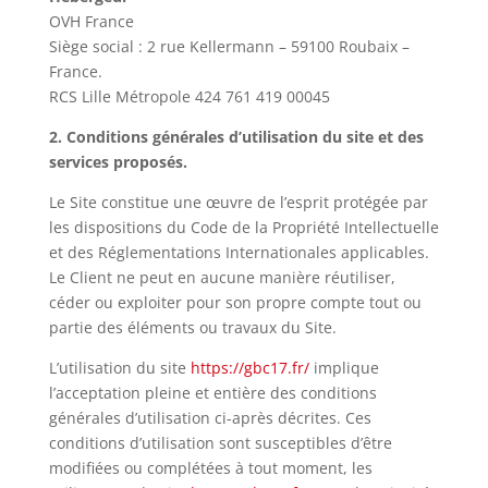
OVH France
Siège social : 2 rue Kellermann – 59100 Roubaix –
France.
RCS Lille Métropole 424 761 419 00045
2. Conditions générales d’utilisation du site et des
services proposés.
Le Site constitue une œuvre de l’esprit protégée par
les dispositions du Code de la Propriété Intellectuelle
et des Réglementations Internationales applicables.
Le Client ne peut en aucune manière réutiliser,
céder ou exploiter pour son propre compte tout ou
partie des éléments ou travaux du Site.
L’utilisation du site
https://gbc17.fr/
implique
l’acceptation pleine et entière des conditions
générales d’utilisation ci-après décrites. Ces
conditions d’utilisation sont susceptibles d’être
modifiées ou complétées à tout moment, les