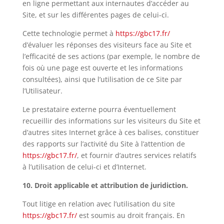
en ligne permettant aux internautes d’accéder au
Site, et sur les différentes pages de celui-ci.
Cette technologie permet à
https://gbc17.fr/
d’évaluer les réponses des visiteurs face au Site et
l’efficacité de ses actions (par exemple, le nombre de
fois où une page est ouverte et les informations
consultées), ainsi que l’utilisation de ce Site par
l’Utilisateur.
Le prestataire externe pourra éventuellement
recueillir des informations sur les visiteurs du Site et
d’autres sites Internet grâce à ces balises, constituer
des rapports sur l’activité du Site à l’attention de
https://gbc17.fr/
, et fournir d’autres services relatifs
à l’utilisation de celui-ci et d’Internet.
10. Droit applicable et attribution de juridiction.
Tout litige en relation avec l’utilisation du site
https://gbc17.fr/
est soumis au droit français. En