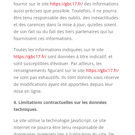
fournir sur le site
https://gbc17.fr/
des informations
aussi précises que possible. Toutefois, il ne pourra
être tenu responsable des oublis, des inexactitudes
et des carences dans la mise à jour, qu’elles soient
de son fait ou du fait des tiers partenaires qui lui
fournissent ces informations.
Toutes les informations indiquées sur le site
https://gbc17.fr/
sont données à titre indicatif, et
sont susceptibles d’évoluer. Par ailleurs, les
renseignements figurant sur le site
https://gbc17.fr/
ne sont pas exhaustifs. Ils sont donnés sous réserve
de modifications ayant été apportées depuis leur
mise en ligne.
4. Limitations contractuelles sur les données
techniques.
Le site utilise la technologie JavaScript. Le site
Internet ne pourra être tenu responsable de
dommages matériels liés à l’utilisation du site. De