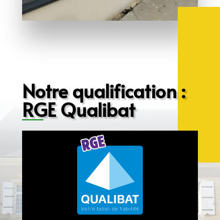
Notre qualification :
RGE Qualibat