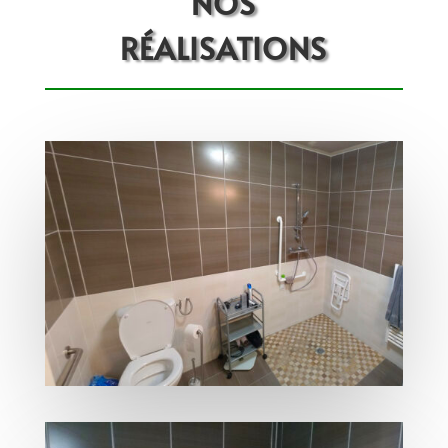
NOS
RÉALISATIONS