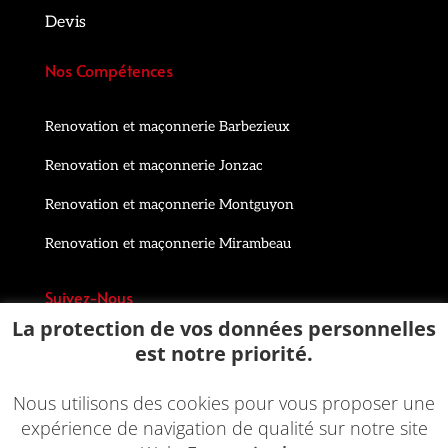
Devis
Nos Compétences
Renovation et maçonnerie Barbezieux
Renovation et maçonnerie Jonzac
Renovation et maçonnerie Montguyon
Renovation et maçonnerie Mirambeau
Suivez-Nous
La protection de vos données personnelles
est notre priorité.
Nous utilisons des cookies pour vous proposer une
expérience de navigation de qualité sur notre site