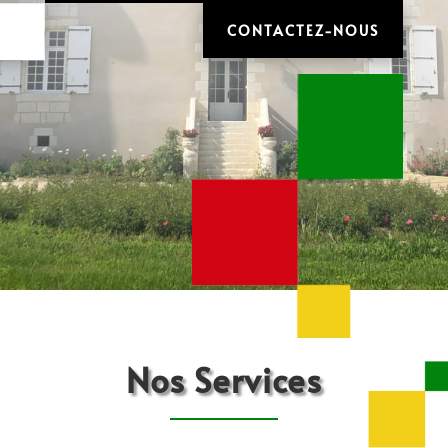
CONTACTEZ-NOUS
Nos Services