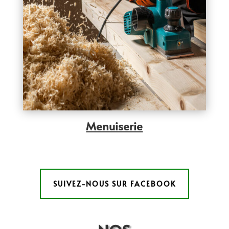
Menuiserie
SUIVEZ-NOUS SUR FACEBOOK