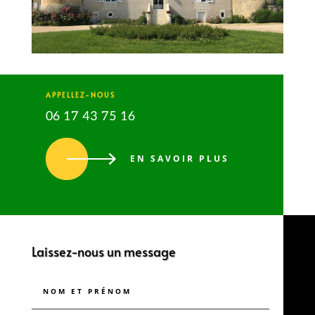
APPELLEZ-NOUS
06 17 43 75 16
EN SAVOIR PLUS
Laissez-nous un message