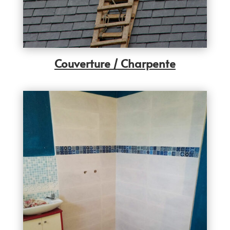
Couverture / Charpente