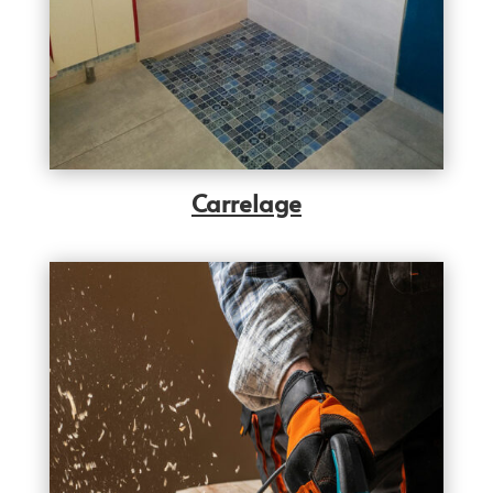
Carrelage