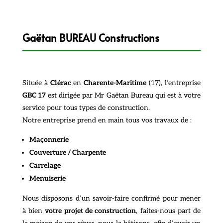
Gaëtan BUREAU Constructions
Située à
Clérac
en
Charente-Maritime
(17), l’entreprise
GBC 17
est dirigée par Mr Gaëtan Bureau qui est à votre
service pour tous types de construction.
Notre entreprise prend en main tous vos travaux de :
Maçonnerie
Couverture / Charpente
Carrelage
Menuiserie
Nous disposons d’un savoir-faire confirmé pour mener
à bien
votre projet de construction
, faites-nous part de