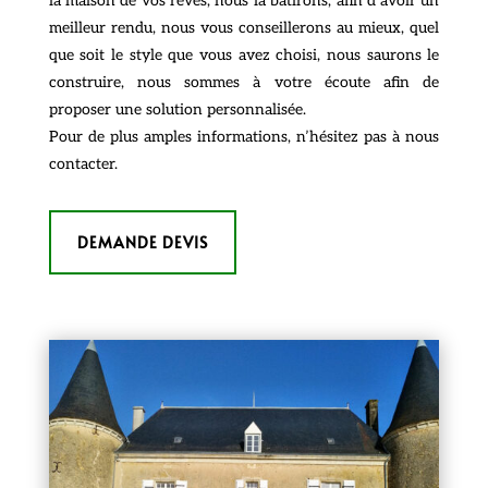
la maison de vos rêves, nous la bâtirons, afin d’avoir un
meilleur rendu, nous vous conseillerons au mieux, quel
que soit le style que vous avez choisi, nous saurons le
construire, nous sommes à votre écoute afin de
proposer une solution personnalisée.
Pour de plus amples informations, n’hésitez pas à nous
contacter.
DEMANDE DEVIS