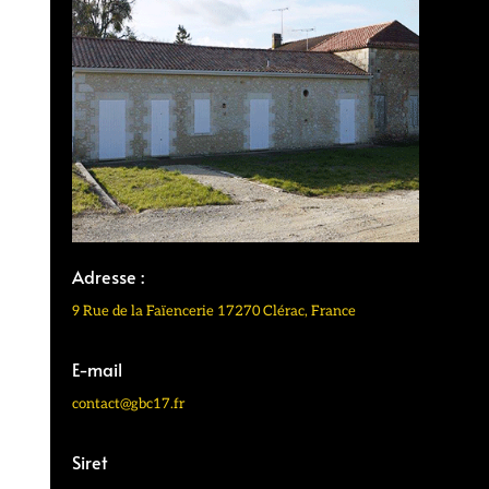
Adresse :
9 Rue de la Faïencerie 17270 Clérac, France
E-mail
contact@gbc17.fr
Siret