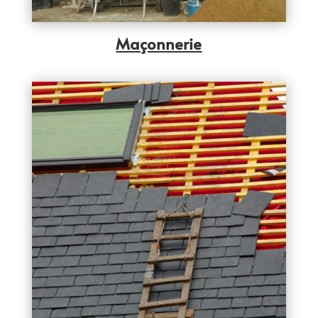
Maçonnerie